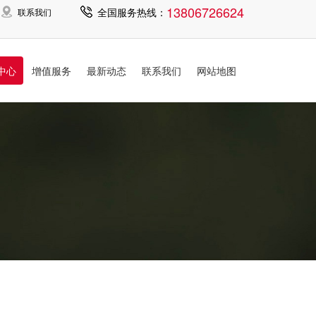
13806726624
全国服务热线：
联系我们
中心
增值服务
最新动态
联系我们
网站地图