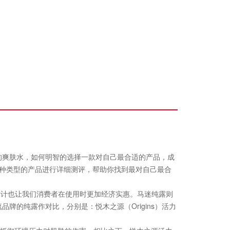
爽肤水，如何明智的选择一款对自己最合适的产品，成
款同种类型的产品进行详细测评，帮助你找到最对自己最合
设计也让我们消费者在使用时更加经济实惠。马迷纯露则
的纯露作对比，分别是：悦木之源（Origins）活力